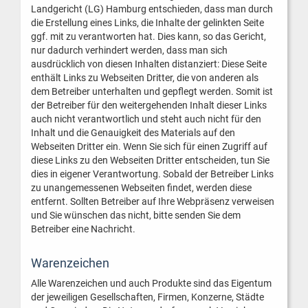
Landgericht (LG) Hamburg entschieden, dass man durch
die Erstellung eines Links, die Inhalte der gelinkten Seite
ggf. mit zu verantworten hat. Dies kann, so das Gericht,
nur dadurch verhindert werden, dass man sich
ausdrücklich von diesen Inhalten distanziert: Diese Seite
enthält Links zu Webseiten Dritter, die von anderen als
dem Betreiber unterhalten und gepflegt werden. Somit ist
der Betreiber für den weitergehenden Inhalt dieser Links
auch nicht verantwortlich und steht auch nicht für den
Inhalt und die Genauigkeit des Materials auf den
Webseiten Dritter ein. Wenn Sie sich für einen Zugriff auf
diese Links zu den Webseiten Dritter entscheiden, tun Sie
dies in eigener Verantwortung. Sobald der Betreiber Links
zu unangemessenen Webseiten findet, werden diese
entfernt. Sollten Betreiber auf Ihre Webpräsenz verweisen
und Sie wünschen das nicht, bitte senden Sie dem
Betreiber eine Nachricht.
Warenzeichen
Alle Warenzeichen und auch Produkte sind das Eigentum
der jeweiligen Gesellschaften, Firmen, Konzerne, Städte