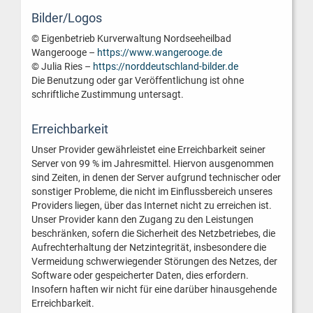
Bilder/Logos
© Eigenbetrieb Kurverwaltung Nordseeheilbad
Wangerooge –
https://www.wangerooge.de
© Julia Ries –
https://norddeutschland-bilder.de
Die Benutzung oder gar Veröffentlichung ist ohne
schriftliche Zustimmung untersagt.
Erreichbarkeit
Unser Provider gewährleistet eine Erreichbarkeit seiner
Server von 99 % im Jahresmittel. Hiervon ausgenommen
sind Zeiten, in denen der Server aufgrund technischer oder
sonstiger Probleme, die nicht im Einflussbereich unseres
Providers liegen, über das Internet nicht zu erreichen ist.
Unser Provider kann den Zugang zu den Leistungen
beschränken, sofern die Sicherheit des Netzbetriebes, die
Aufrechterhaltung der Netzintegrität, insbesondere die
Vermeidung schwerwiegender Störungen des Netzes, der
Software oder gespeicherter Daten, dies erfordern.
Insofern haften wir nicht für eine darüber hinausgehende
Erreichbarkeit.