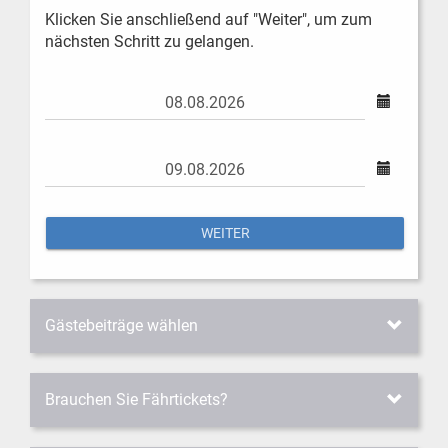
Klicken Sie anschließend auf "Weiter", um zum
nächsten Schritt zu gelangen.
WEITER
Gästebeiträge wählen
Brauchen Sie Fährtickets?