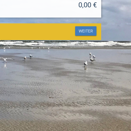
0,00 €
WEITER