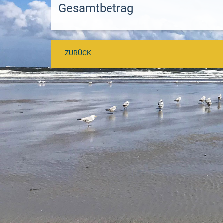
Gesamtbetrag
ZURÜCK