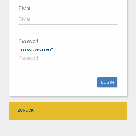
E-Mail
Passwort
Passwort vergessen?
ZURÜCK