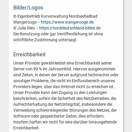
Bilder/Logos
© Eigenbetrieb Kurverwaltung Nordseeheilbad
Wangerooge –
https://www.wangerooge.de
© Julia Ries –
https://norddeutschland-bilder.de
Die Benutzung oder gar Veröffentlichung ist ohne
schriftliche Zustimmung untersagt.
Erreichbarkeit
Unser Provider gewährleistet eine Erreichbarkeit seiner
Server von 99 % im Jahresmittel. Hiervon ausgenommen
sind Zeiten, in denen der Server aufgrund technischer oder
sonstiger Probleme, die nicht im Einflussbereich unseres
Providers liegen, über das Internet nicht zu erreichen ist.
Unser Provider kann den Zugang zu den Leistungen
beschränken, sofern die Sicherheit des Netzbetriebes, die
Aufrechterhaltung der Netzintegrität, insbesondere die
Vermeidung schwerwiegender Störungen des Netzes, der
Software oder gespeicherter Daten, dies erfordern.
Insofern haften wir nicht für eine darüber hinausgehende
Erreichbarkeit.