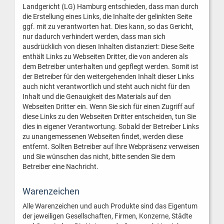
Landgericht (LG) Hamburg entschieden, dass man durch
die Erstellung eines Links, die Inhalte der gelinkten Seite
ggf. mit zu verantworten hat. Dies kann, so das Gericht,
nur dadurch verhindert werden, dass man sich
ausdrücklich von diesen Inhalten distanziert: Diese Seite
enthält Links zu Webseiten Dritter, die von anderen als
dem Betreiber unterhalten und gepflegt werden. Somit ist
der Betreiber für den weitergehenden Inhalt dieser Links
auch nicht verantwortlich und steht auch nicht für den
Inhalt und die Genauigkeit des Materials auf den
Webseiten Dritter ein. Wenn Sie sich für einen Zugriff auf
diese Links zu den Webseiten Dritter entscheiden, tun Sie
dies in eigener Verantwortung. Sobald der Betreiber Links
zu unangemessenen Webseiten findet, werden diese
entfernt. Sollten Betreiber auf Ihre Webpräsenz verweisen
und Sie wünschen das nicht, bitte senden Sie dem
Betreiber eine Nachricht.
Warenzeichen
Alle Warenzeichen und auch Produkte sind das Eigentum
der jeweiligen Gesellschaften, Firmen, Konzerne, Städte